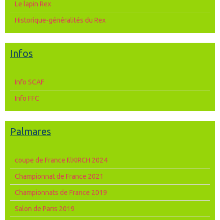
Le lapin Rex
Historique-généralités du Rex
Infos
Info SCAF
Info FFC
Palmares
coupe de France IllKIRCH 2024
Championnat de France 2021
Championnats de France 2019
Salon de Paris 2019