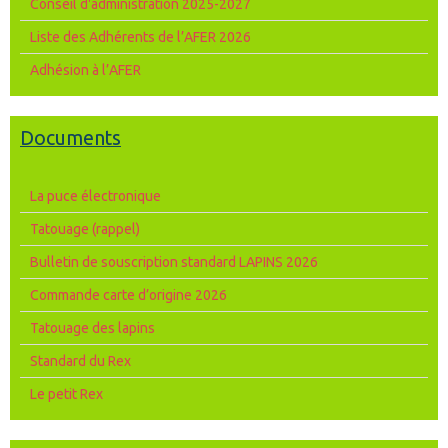
Conseil d'administration 2025-2027
Liste des Adhérents de l’AFER 2026
Adhésion à l’AFER
Documents
La puce électronique
Tatouage (rappel)
Bulletin de souscription standard LAPINS 2026
Commande carte d’origine 2026
Tatouage des lapins
Standard du Rex
Le petit Rex