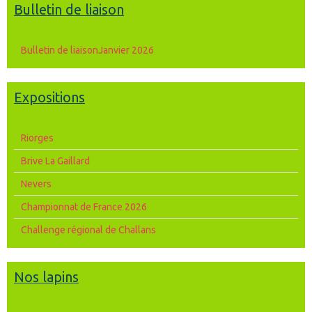
Bulletin de liaison
Bulletin de liaisonJanvier 2026
Expositions
Riorges
Brive La Gaillard
Nevers
Championnat de France 2026
Challenge régional de Challans
Nos lapins