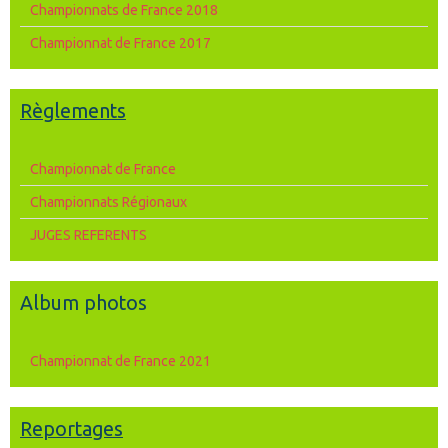
Championnats de France 2018
Championnat de France 2017
Règlements
Championnat de France
Championnats Régionaux
JUGES REFERENTS
Album photos
Championnat de France 2021
Reportages