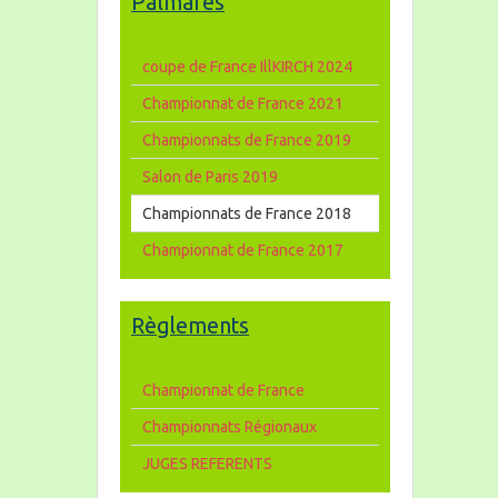
Palmares
coupe de France IllKIRCH 2024
Championnat de France 2021
Championnats de France 2019
Salon de Paris 2019
Championnats de France 2018
Championnat de France 2017
Règlements
Championnat de France
Championnats Régionaux
JUGES REFERENTS