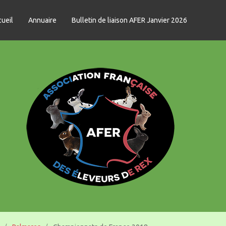
ueil
Annuaire
Bulletin de liaison AFER Janvier 2026