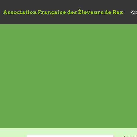
Association Française des Éleveurs de Rex
Acc