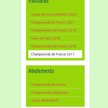
Palmares
coupe de France IllKIRCH 2024
Championnat de France 2021
Championnats de France 2019
Salon de Paris 2019
Championnats de France 2018
Championnat de France 2017
Règlements
Championnat de France
Championnats Régionaux
JUGES REFERENTS