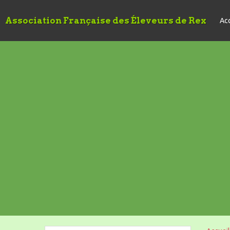
Association Française des Éleveurs de Rex
Acc