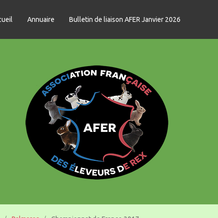
ueil
Annuaire
Bulletin de liaison AFER Janvier 2026