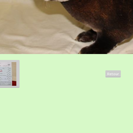
Retour