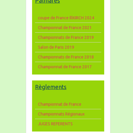
Palmares
coupe de France IllKIRCH 2024
Championnat de France 2021
Championnats de France 2019
Salon de Paris 2019
Championnats de France 2018
Championnat de France 2017
Règlements
Championnat de France
Championnats Régionaux
JUGES REFERENTS