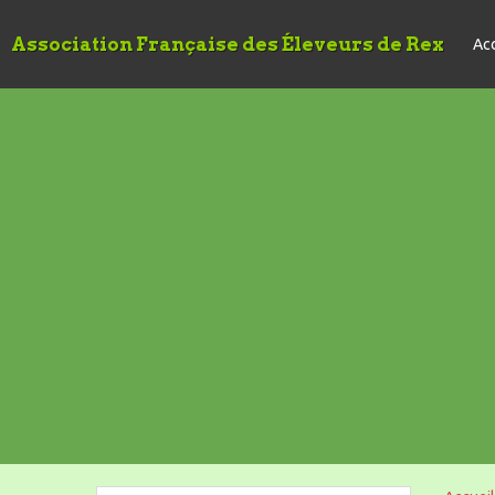
Association Française des Éleveurs de Rex
Acc