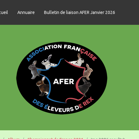
ueil
Annuaire
Bulletin de liaison AFER Janvier 2026