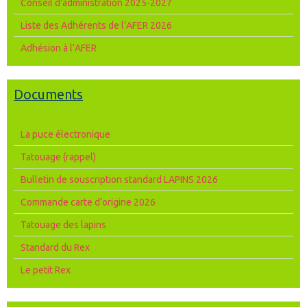
Conseil d'administration 2025-2027
Liste des Adhérents de l’AFER 2026
Adhésion à l’AFER
Documents
La puce électronique
Tatouage (rappel)
Bulletin de souscription standard LAPINS 2026
Commande carte d’origine 2026
Tatouage des lapins
Standard du Rex
Le petit Rex