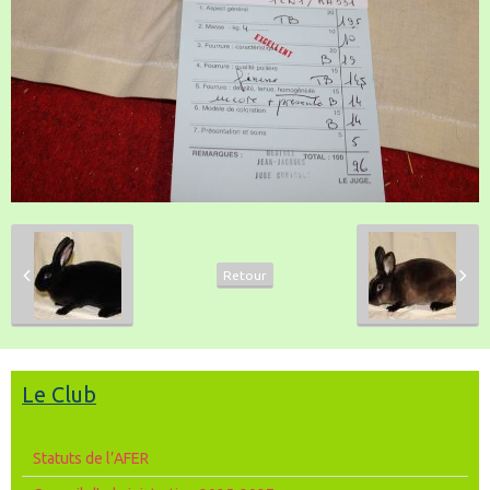
Retour
Le Club
Statuts de l’AFER