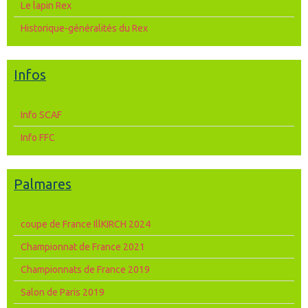
Le lapin Rex
Historique-généralités du Rex
Infos
Info SCAF
Info FFC
Palmares
coupe de France IllKIRCH 2024
Championnat de France 2021
Championnats de France 2019
Salon de Paris 2019