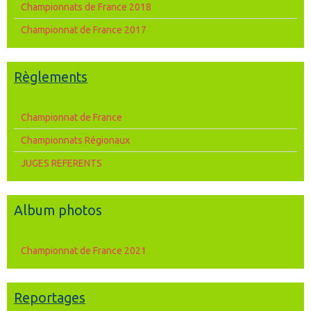
Championnats de France 2018
Championnat de France 2017
Règlements
Championnat de France
Championnats Régionaux
JUGES REFERENTS
Album photos
Championnat de France 2021
Reportages