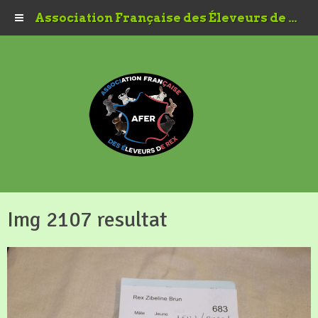
Association Française des Éleveurs de Rex
Img 2107 resultat