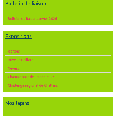
Bulletin de liaison
Bulletin de liaisonJanvier 2026
Expositions
Riorges
Brive La Gaillard
Nevers
Championnat de France 2026
Challenge régional de Challans
Nos lapins