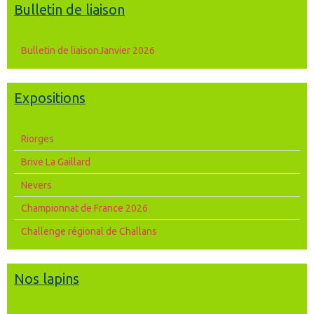
Bulletin de liaison
Bulletin de liaisonJanvier 2026
Expositions
Riorges
Brive La Gaillard
Nevers
Championnat de France 2026
Challenge régional de Challans
Nos lapins