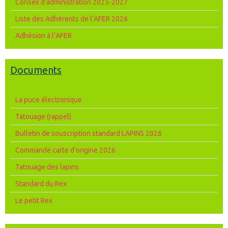
Conseil d'administration 2025-2027
Liste des Adhérents de l’AFER 2026
Adhésion à l’AFER
Documents
La puce électronique
Tatouage (rappel)
Bulletin de souscription standard LAPINS 2026
Commande carte d’origine 2026
Tatouage des lapins
Standard du Rex
Le petit Rex