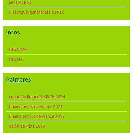
Le lapin Rex
Historique-généralités du Rex
Infos
Info SCAF
Info FFC
Palmares
coupe de France IllKIRCH 2024
Championnat de France 2021
Championnats de France 2019
Salon de Paris 2019