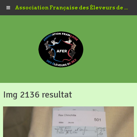
Association Française des Éleveurs de Rex
Img 2136 resultat