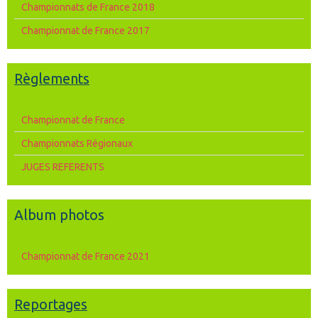
Championnats de France 2018
Championnat de France 2017
Règlements
Championnat de France
Championnats Régionaux
JUGES REFERENTS
Album photos
Championnat de France 2021
Reportages