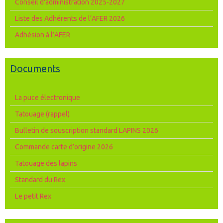
Conseil d'administration 2025-2027
Liste des Adhérents de l’AFER 2026
Adhésion à l’AFER
Documents
La puce électronique
Tatouage (rappel)
Bulletin de souscription standard LAPINS 2026
Commande carte d’origine 2026
Tatouage des lapins
Standard du Rex
Le petit Rex