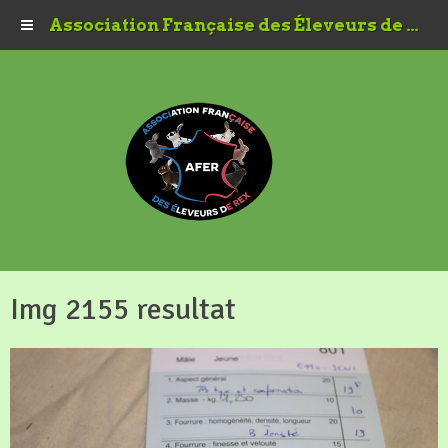
Association Française des Éleveurs de Rex
Img 2155 resultat