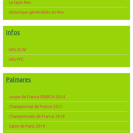
Le lapin Rex
Historique-généralités du Rex
Infos
Info SCAF
Info FFC
Palmares
coupe de France IllKIRCH 2024
Championnat de France 2021
Championnats de France 2019
Salon de Paris 2019