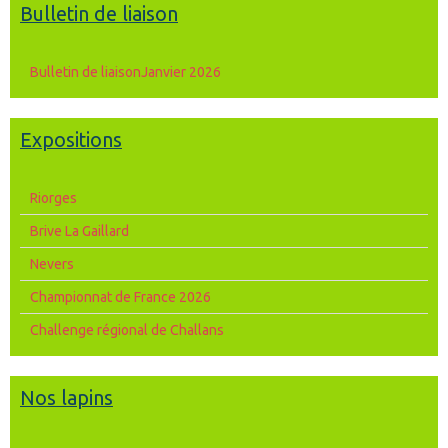
Bulletin de liaison
Bulletin de liaisonJanvier 2026
Expositions
Riorges
Brive La Gaillard
Nevers
Championnat de France 2026
Challenge régional de Challans
Nos lapins