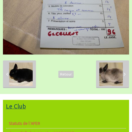
Retour
Le Club
Statuts de l’AFER