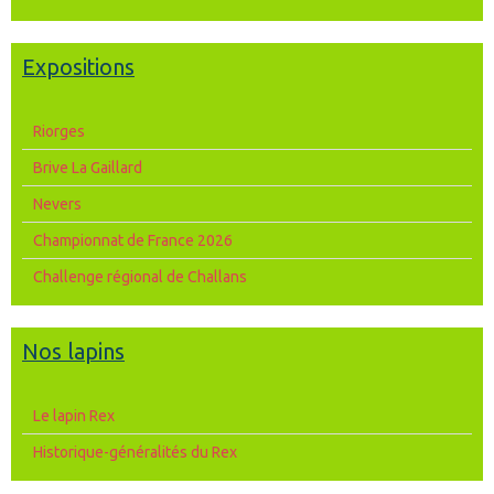
Expositions
Riorges
Brive La Gaillard
Nevers
Championnat de France 2026
Challenge régional de Challans
Nos lapins
Le lapin Rex
Historique-généralités du Rex