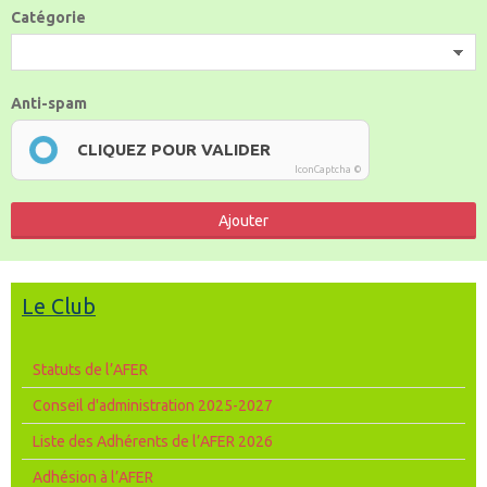
Catégorie
Anti-spam
CLIQUEZ POUR VALIDER
IconCaptcha ©
Ajouter
Le Club
Statuts de l’AFER
Conseil d'administration 2025-2027
Liste des Adhérents de l’AFER 2026
Adhésion à l’AFER