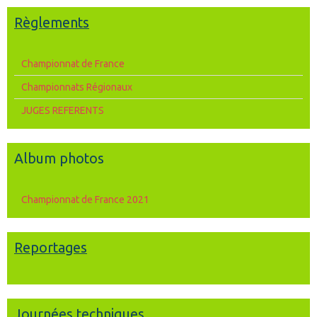
Règlements
Championnat de France
Championnats Régionaux
JUGES REFERENTS
Album photos
Championnat de France 2021
Reportages
Journées techniques