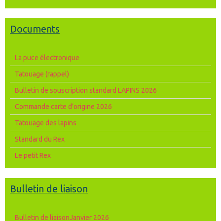
Documents
La puce électronique
Tatouage (rappel)
Bulletin de souscription standard LAPINS 2026
Commande carte d’origine 2026
Tatouage des lapins
Standard du Rex
Le petit Rex
Bulletin de liaison
Bulletin de liaisonJanvier 2026