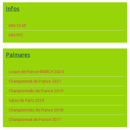
Infos
Info SCAF
Info FFC
Palmares
coupe de France IllKIRCH 2024
Championnat de France 2021
Championnats de France 2019
Salon de Paris 2019
Championnats de France 2018
Championnat de France 2017