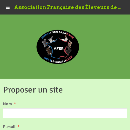
Association Française des Éleveurs de Rex
Proposer un site
Nom
E-mail