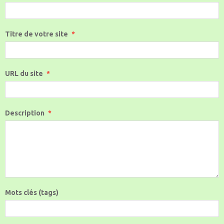
Titre de votre site
URL du site
Description
Mots clés (tags)